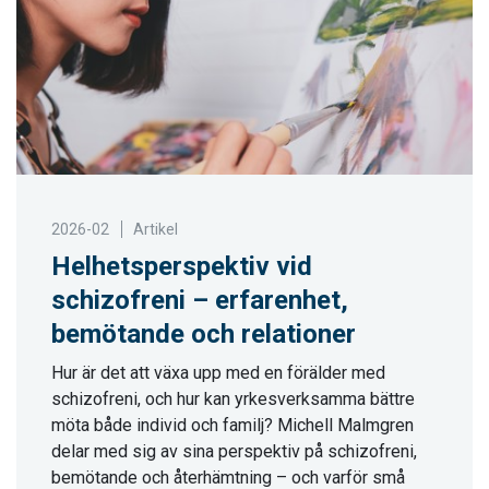
2026-02
Artikel
Helhetsperspektiv vid
schizofreni – erfarenhet,
bemötande och relationer
Hur är det att växa upp med en förälder med
schizofreni, och hur kan yrkesverksamma bättre
möta både individ och familj? Michell Malmgren
delar med sig av sina perspektiv på schizofreni,
bemötande och återhämtning – och varför små