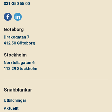
031-350 55 00
Göteborg
Drakegatan 7
412 50 Göteborg
Stockholm
Norrtullsgatan 6
113 29 Stockholm
Snabblänkar
Utbildningar
Aktuellt