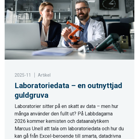
2025-11
Artikel
Laboratoriedata – en outnyttjad
guldgruva
Laboratorier sitter på en skatt av data – men hur
många använder den fullt ut? På Labbdagarna
2026 kommer kemisten och dataanalytikern
Marcus Unell att tala om laboratoriedata och hur du
kan gå från Excel-beroende till smarta, datadrivna