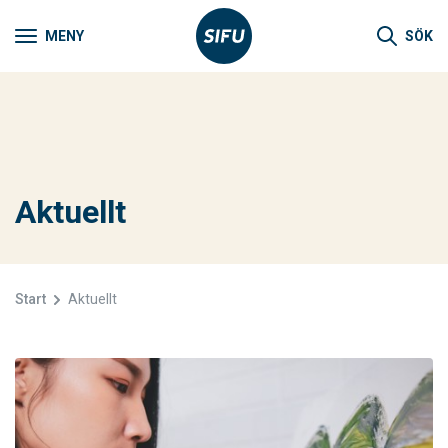
MENY
SÖK
Aktuellt
Start
Aktuellt