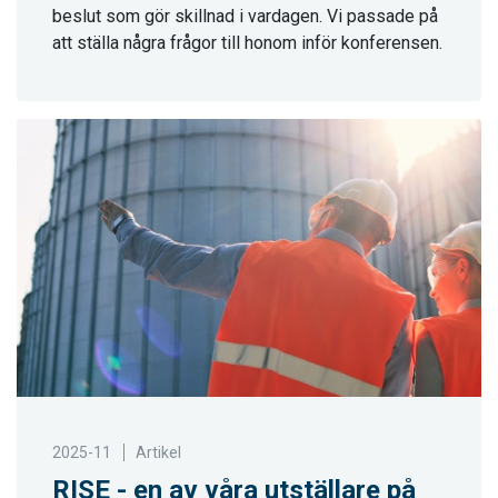
beslut som gör skillnad i vardagen. Vi passade på
att ställa några frågor till honom inför konferensen.
2025-11
Artikel
RISE - en av våra utställare på