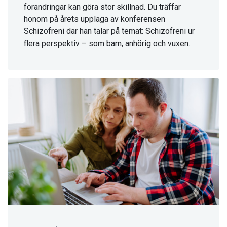
förändringar kan göra stor skillnad. Du träffar
honom på årets upplaga av konferensen
Schizofreni där han talar på temat: Schizofreni ur
flera perspektiv – som barn, anhörig och vuxen.