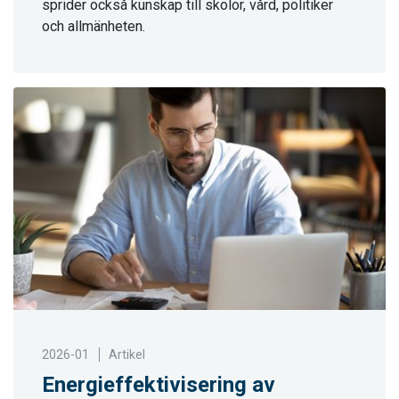
sprider också kunskap till skolor, vård, politiker
och allmänheten.
2026-01
Artikel
Energieffektivisering av