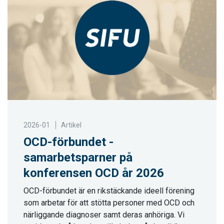
2026-01
Artikel
OCD-förbundet -
samarbetsparner på
konferensen OCD år 2026
OCD-förbundet är en rikstäckande ideell förening
som arbetar för att stötta personer med OCD och
närliggande diagnoser samt deras anhöriga. Vi