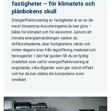
fastigheter – för klimatets och
plånbokens skull
Energieffektivisering av fastigheter är en av de
mest lönsamma investeringarna du kan göra –
både för klimatet och för ekonomin. Genom att
minska energianvändningen sänker du
driftkostnaderna, ökar fastighetens värde och
möter dagens krav från lagstiftning, marknad och
hyresgäster. I den här guiden får du en tydlig
överblick över varför energieffektivisering är
avgörande, vilka åtgärder som ger störst effekt
och hur du kan stärka din kompetens inom
området.