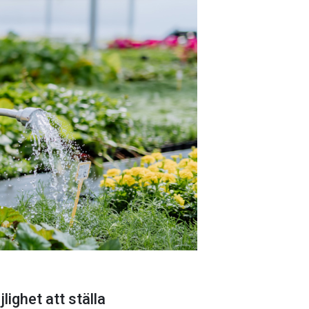
lighet att ställa