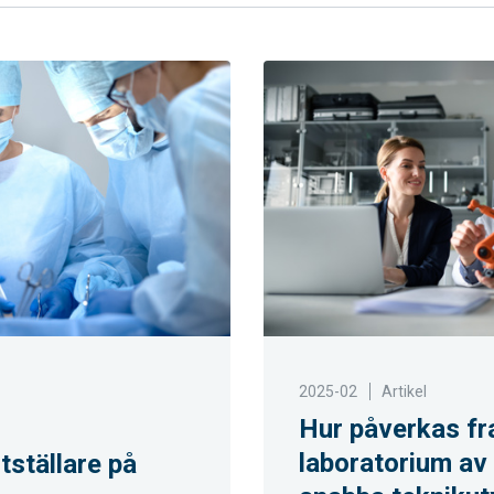
2025-02
Artikel
Hur påverkas f
laboratorium av
tställare på