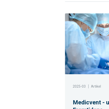
2025-03
Artikel
Medicvent - u