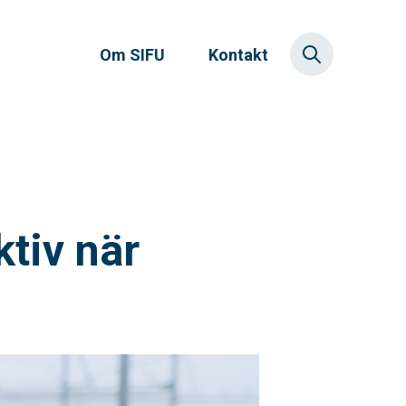
Om SIFU
Kontakt
ktiv när