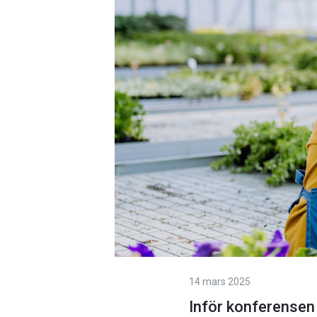
14 mars 2025
Inför konferensen 