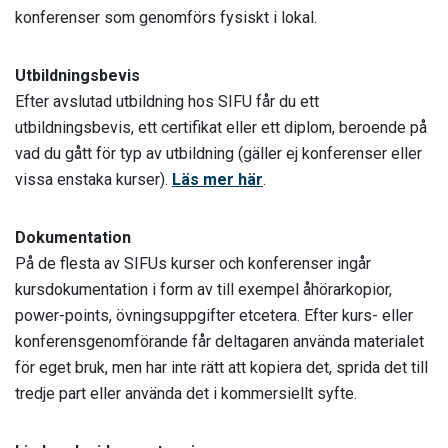
konferenser som genomförs fysiskt i lokal.
Utbildningsbevis
Efter avslutad utbildning hos SIFU får du ett
utbildningsbevis, ett certifikat eller ett diplom, beroende på
vad du gått för typ av utbildning (gäller ej konferenser eller
vissa enstaka kurser).
Läs mer här
.
Dokumentation
På de flesta av SIFUs kurser och konferenser ingår
kursdokumentation i form av till exempel åhörarkopior,
power-points, övningsuppgifter etcetera. Efter kurs- eller
konferensgenomförande får deltagaren använda materialet
för eget bruk, men har inte rätt att kopiera det, sprida det till
tredje part eller använda det i kommersiellt syfte.