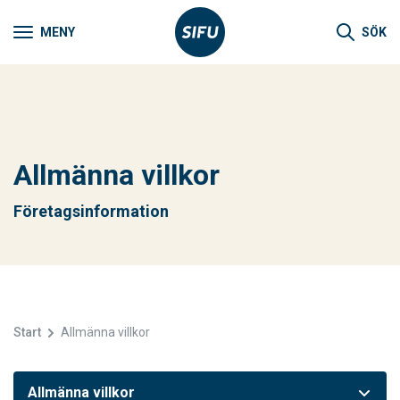
MENY
SÖK
Allmänna villkor
Företagsinformation
Start
Allmänna villkor
Allmänna villkor