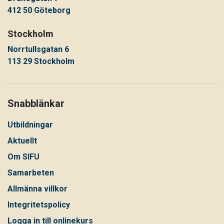
412 50 Göteborg
Stockholm
Norrtullsgatan 6
113 29 Stockholm
Snabblänkar
Utbildningar
Aktuellt
Om SIFU
Samarbeten
Allmänna villkor
Integritetspolicy
Logga in till onlinekurs