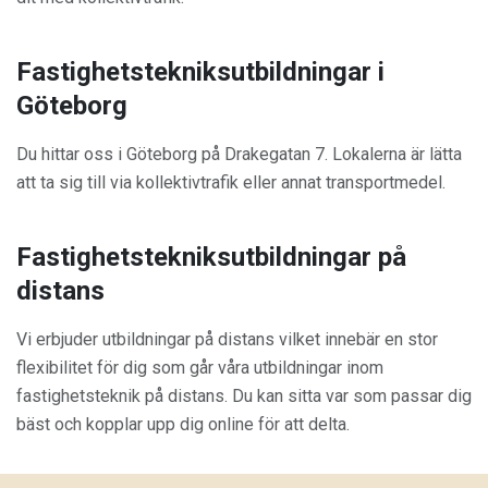
Fastighetstekniksutbildningar i
Göteborg
Du hittar oss i Göteborg på Drakegatan 7. Lokalerna är lätta
att ta sig till via kollektivtrafik eller annat transportmedel.
Fastighetstekniksutbildningar på
distans
Vi erbjuder utbildningar på distans vilket innebär en stor
flexibilitet för dig som går våra utbildningar inom
fastighetsteknik på distans. Du kan sitta var som passar dig
bäst och kopplar upp dig online för att delta.