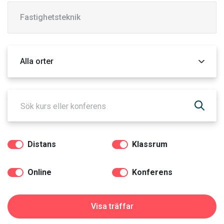
Kategori
Orter
Distans
Klassrum
Online
Konferens