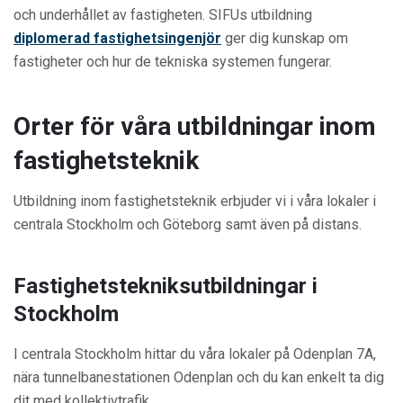
och underhållet av fastigheten. SIFUs utbildning
diplomerad fastighetsingenjör
ger dig kunskap om
fastigheter och hur de tekniska systemen fungerar.
Orter för våra utbildningar inom
fastighetsteknik
Utbildning inom fastighetsteknik erbjuder vi i våra lokaler i
centrala Stockholm och Göteborg samt även på distans.
Fastighetstekniksutbildningar i
Stockholm
I centrala Stockholm hittar du våra lokaler på Odenplan 7A,
nära tunnelbanestationen Odenplan och du kan enkelt ta dig
dit med kollektivtrafik.