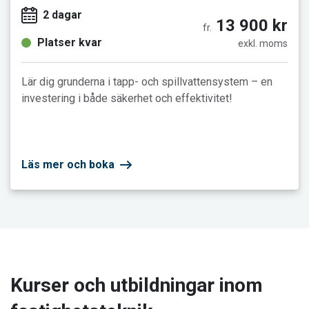
2 dagar
13 900 kr
fr.
Platser kvar
exkl. moms
Lär dig grunderna i tapp- och spillvattensystem – en
investering i både säkerhet och effektivitet!
Läs mer och boka
Kurser och utbildningar inom