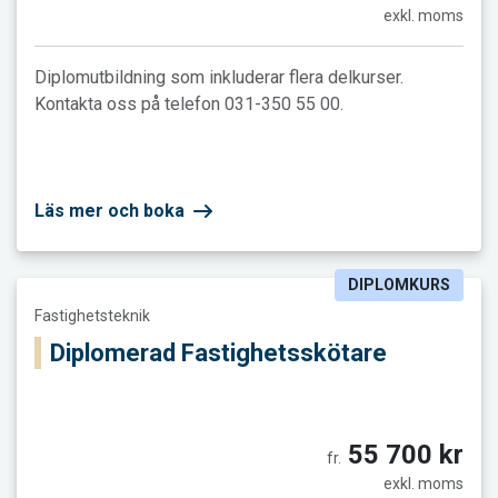
exkl. moms
Diplomutbildning som inkluderar flera delkurser.
Kontakta oss på telefon 031-350 55 00.
Läs mer och boka
DIPLOMKURS
Läs mer och boka Diplomerad Fastighetsskötare
Fastighetsteknik
Diplomerad Fastighetsskötare
55 700 kr
fr.
exkl. moms