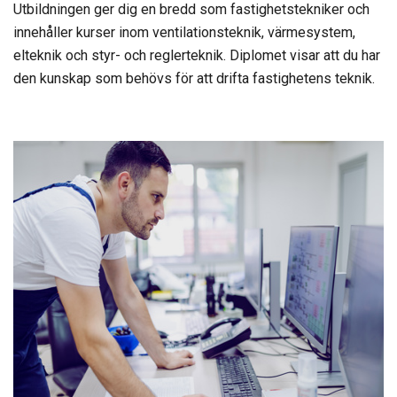
Utbildningen ger dig en bredd som fastighetstekniker och
innehåller kurser inom ventilationsteknik, värmesystem,
elteknik och styr- och reglerteknik. Diplomet visar att du har
den kunskap som behövs för att drifta fastighetens teknik.