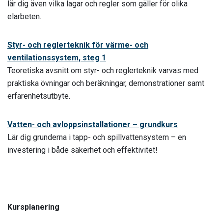
lär dig även vilka lagar och regler som gäller för olika
elarbeten.
Styr- och reglerteknik för värme- och
ventilationssystem, steg 1
Teoretiska avsnitt om styr- och reglerteknik varvas med
praktiska övningar och beräkningar, demonstrationer samt
erfarenhetsutbyte.
Vatten- och avloppsinstallationer – grundkurs
Lär dig grunderna i tapp- och spillvattensystem – en
investering i både säkerhet och effektivitet!
Kursplanering