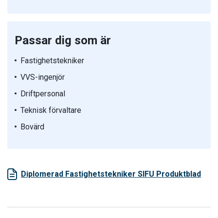
Passar dig som är
Fastighetstekniker
VVS-ingenjör
Driftpersonal
Teknisk förvaltare
Bovärd
Diplomerad Fastighetstekniker SIFU Produktblad