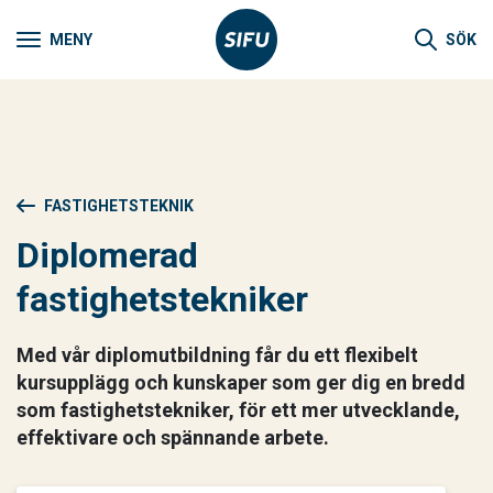
MENY
SÖK
FASTIGHETSTEKNIK
Diplomerad
fastighetstekniker
Med vår diplomutbildning får du ett flexibelt
kursupplägg och kunskaper som ger dig en bredd
som fastighetstekniker, för ett mer utvecklande,
effektivare och spännande arbete.