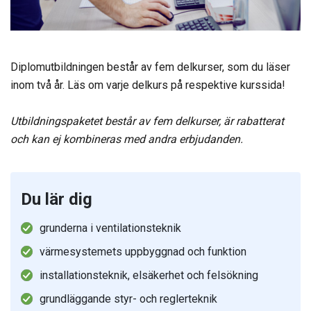
Diplomutbildningen består av fem delkurser, som du läser
inom två år. Läs om varje delkurs på respektive kurssida!
Utbildningspaketet består av fem delkurser, är rabatterat
och kan ej kombineras med andra erbjudanden.
Du lär dig
grunderna i ventilationsteknik
värmesystemets uppbyggnad och funktion
installationsteknik, elsäkerhet och felsökning
grundläggande styr- och reglerteknik