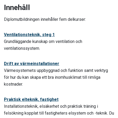
Innehåll
Diplomutbildningen innehåller fem delkurser:
Ventilationsteknik, steg 1
Grundläggande kunskap om ventilation och
ventilationssystem.
Drift av värmeinstallationer
Värmesystemets uppbyggnad och funktion samt verktyg
för hur du kan skapa ett bra inomhusklimat till rimliga
kostnader.
Praktisk elteknik, fastighet
Installationsteknik, elsäkerhet och praktisk träning i
felsökning kopplat till fastigheters elsystem och -teknik. Du