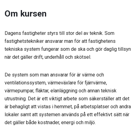
Om kursen
Dagens fastigheter styrs till stor del av teknik. Som
fastighetstekniker ansvarar man för att fastighetens
tekniska system fungerar som de ska och gör daglig tillsyn
när det gäller drift, underhåll och skötsel.
De system som man ansvarar för är värme och
ventilationssystem, värmeväxlare för fjärrvärme,
värmepumpar, fläktar, elanläggning och annan teknisk
utrustning. Det är ett viktigt arbete som säkerställer att det
är behagligt att vistas i hemmet, på arbetsplatser och andra
lokaler samt att systemen används på ett effektivt sätt när
det gäller både kostnader, energi och miljö.