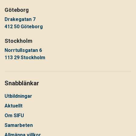
Göteborg
Drakegatan 7
412 50 Göteborg
Stockholm
Norrtullsgatan 6
113 29 Stockholm
Snabblänkar
Utbildningar
Aktuellt
Om SIFU
Samarbeten
Allmänna villkor