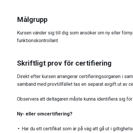
Målgrupp
Kursen vänder sig till dig som ansöker om ny eller förn
funktionskontrollant.
Skriftligt prov för certifiering
Direkt efter kursen arrangerar certifieringsorganen i sam
samband med provtillfället tas en separat avgift ut av ce
Observera att deltagaren måste kunna identifiera sig för 
Ny- eller omcertifiering?
Har du ett certifikat som är på väg att gå ut i giltighe