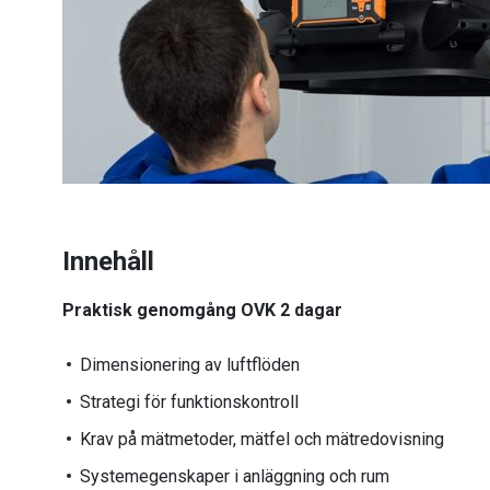
Innehåll
Praktisk genomgång OVK 2 dagar
Dimensionering av luftflöden
Strategi för funktionskontroll
Krav på mätmetoder, mätfel och mätredovisning
Systemegenskaper i anläggning och rum