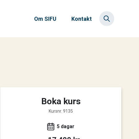
Om SIFU
Kontakt
Boka kurs
Kursnr. 9135
5 dagar