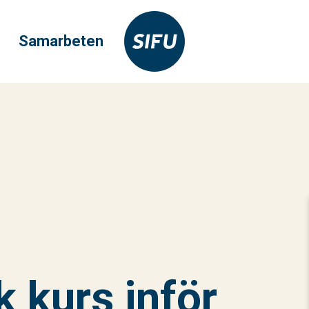
Samarbeten
k kurs inför