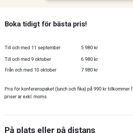
Boka tidigt för bästa pris!
Till och med 11 september
5 980 kr
Till och med 9 oktober
6 980 kr
Från och med 10 oktober
7 980 kr
Pris för konferenspaket (lunch och fika) på 990 kr tillkommer f
priser är exkl. moms.
På plats eller på distans