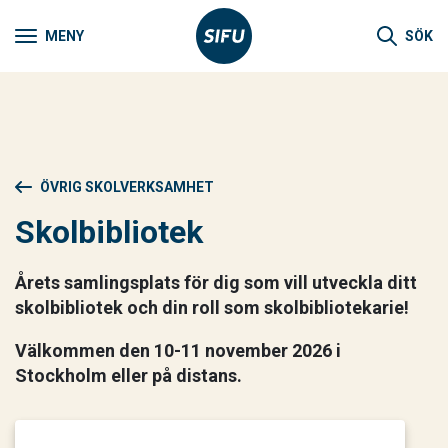
MENY
SÖK
ÖVRIG SKOLVERKSAMHET
Skolbibliotek
Årets samlingsplats för dig som vill utveckla ditt
skolbibliotek och din roll som skolbibliotekarie!
Välkommen den 10-11 november 2026 i
Stockholm eller på distans.