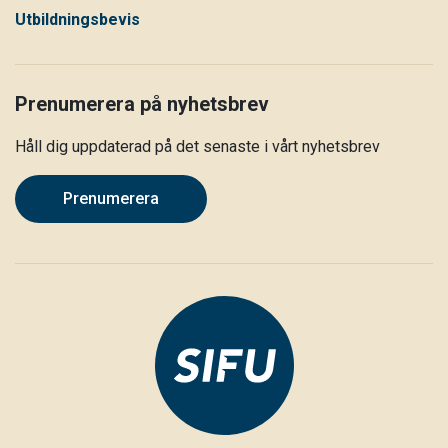
Utbildningsbevis
Prenumerera på nyhetsbrev
Håll dig uppdaterad på det senaste i vårt nyhetsbrev
Prenumerera