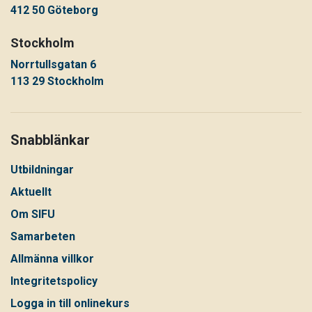
412 50 Göteborg
Stockholm
Norrtullsgatan 6
113 29 Stockholm
Snabblänkar
Utbildningar
Aktuellt
Om SIFU
Samarbeten
Allmänna villkor
Integritetspolicy
Logga in till onlinekurs