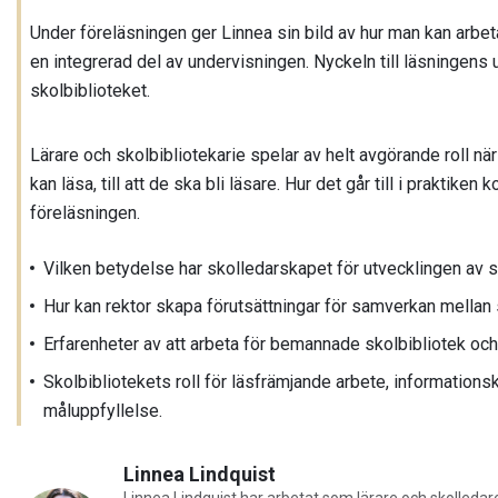
Under föreläsningen ger Linnea sin bild av hur man kan arbeta 
en integrerad del av undervisningen. Nyckeln till läsningens u
skolbiblioteket.
Lärare och skolbibliotekarie spelar av helt avgörande roll när
kan läsa, till att de ska bli läsare. Hur det går till i praktik
föreläsningen.
Vilken betydelse har skolledarskapet för utvecklingen av
Hur kan rektor skapa förutsättningar för samverkan mellan
Erfarenheter av att arbeta för bemannade skolbibliotek och 
Skolbibliotekets roll för läsfrämjande arbete, information
måluppfyllelse.
Linnea Lindquist