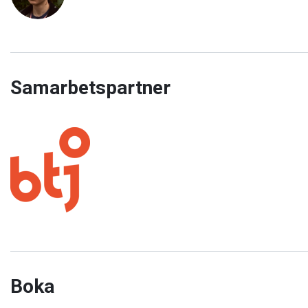
Samarbetspartner
Boka