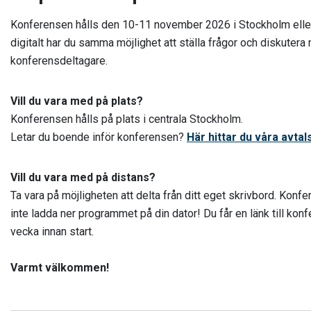
Konferensen hålls den 10-11 november 2026 i Stockholm eller p
digitalt har du samma möjlighet att ställa frågor och diskuter
konferensdeltagare.
Vill du vara med på plats?
Konferensen hålls på plats i centrala Stockholm.
Letar du boende inför konferensen?
Här hittar du våra avtals
Vill du vara med på distans?
Ta vara på möjligheten att delta från ditt eget skrivbord. Kon
inte ladda ner programmet på din dator! Du får en länk till kon
vecka innan start.
Varmt välkommen!