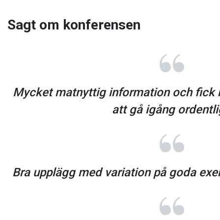
Sagt om konferensen
Mycket matnyttig information och fick
att gå igång ordentli
Bra upplägg med variation på goda exe