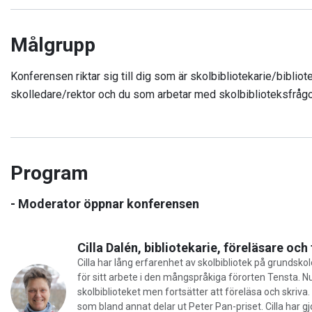
Målgrupp
Konferensen riktar sig till dig som är skolbibliotekarie/biblio
skolledare/rektor och du som arbetar med skolbiblioteksfrågo
Program
- Moderator öppnar konferensen
Cilla Dalén, bibliotekarie, föreläsare och
Cilla har lång erfarenhet av skolbibliotek på grundskol
för sitt arbete i den mångspråkiga förorten Tensta. Nu
skolbiblioteket men fortsätter att föreläsa och skriva.
som bland annat delar ut Peter Pan-priset. Cilla har gj