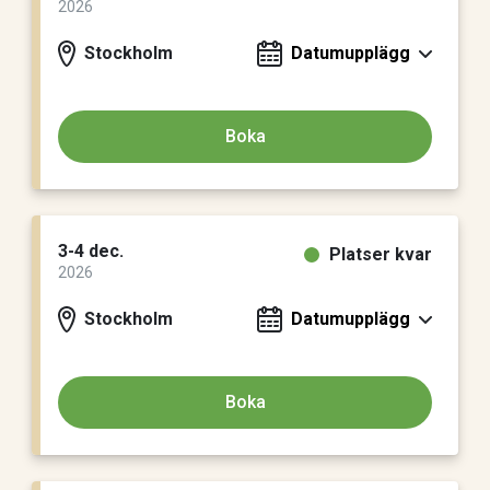
2026
Stockholm
Datumupplägg
Boka
3-4 dec.
Platser kvar
2026
Stockholm
Datumupplägg
Boka