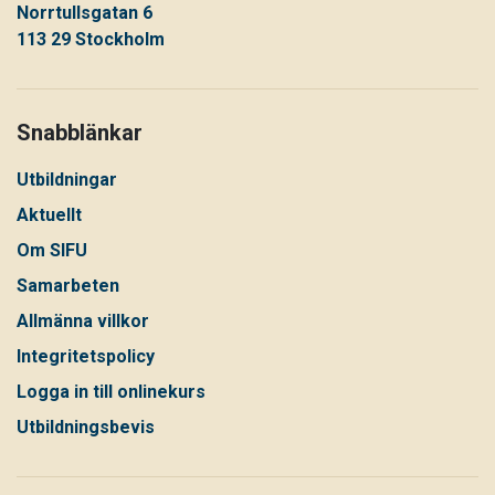
Norrtullsgatan 6
113 29 Stockholm
Snabblänkar
Utbildningar
Aktuellt
Om SIFU
Samarbeten
Allmänna villkor
Integritetspolicy
Logga in till onlinekurs
Utbildningsbevis