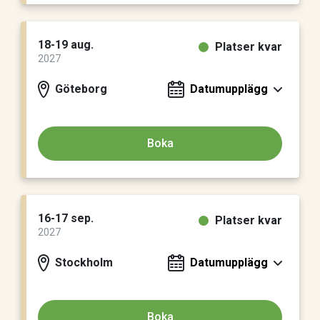
18-19 aug.
Platser kvar
2027
Göteborg
Datumupplägg
Boka
16-17 sep.
Platser kvar
2027
Stockholm
Datumupplägg
Boka