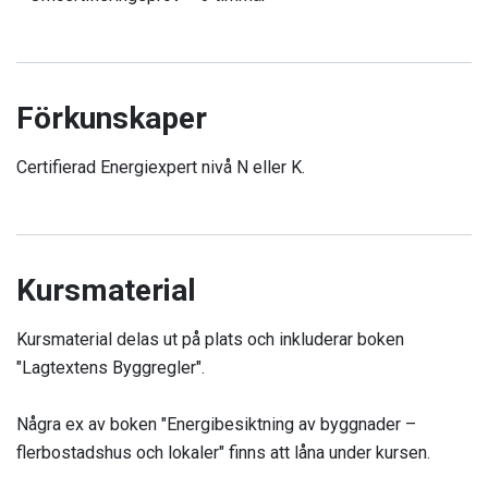
Förkunskaper
Certifierad Energiexpert nivå N eller K.
Kursmaterial
Kursmaterial delas ut på plats och inkluderar boken
"Lagtextens Byggregler".
Några ex av boken "Energibesiktning av byggnader –
flerbostadshus och lokaler" finns att låna under kursen.