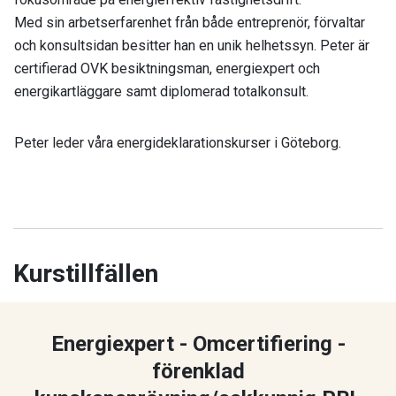
Med sin arbetserfarenhet från både entreprenör, förvaltar
och konsultsidan besitter han en unik helhetssyn. Peter är
certifierad OVK besiktningsman, energiexpert och
energikartläggare samt diplomerad totalkonsult.
Peter leder våra energideklarationskurser i Göteborg.
Kurstillfällen
Energiexpert - Omcertifiering -
förenklad