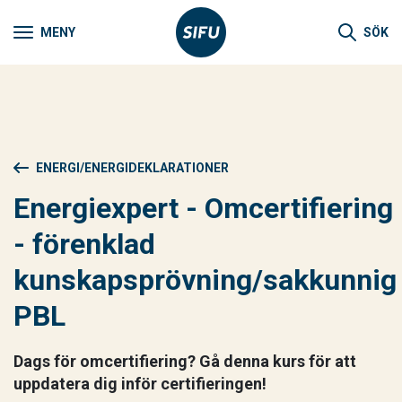
MENY
SÖK
ENERGI/ENERGIDEKLARATIONER
Energiexpert - Omcertifiering
- förenklad
kunskapsprövning/sakkunnig
PBL
Dags för omcertifiering? Gå denna kurs för att
uppdatera dig inför certifieringen!