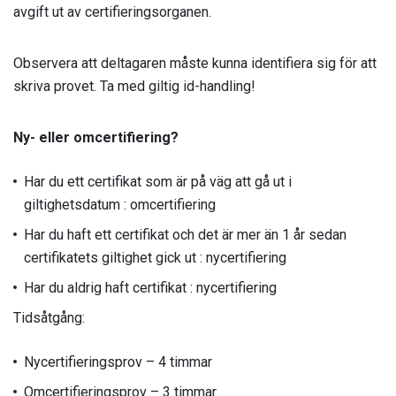
avgift ut av certifieringsorganen.
Observera att deltagaren måste kunna identifiera sig för att
skriva provet.
Ta med giltig id-handling!
Ny- eller omcertifiering?
Har du ett certifikat som är på väg att gå ut i
giltighetsdatum : omcertifiering
Har du haft ett certifikat och det är mer än 1 år sedan
certifikatets giltighet gick ut : nycertifiering
Har du aldrig haft certifikat : nycertifiering
Tidsåtgång:
Nycertifieringsprov – 4 timmar
Omcertifieringsprov – 3 timmar