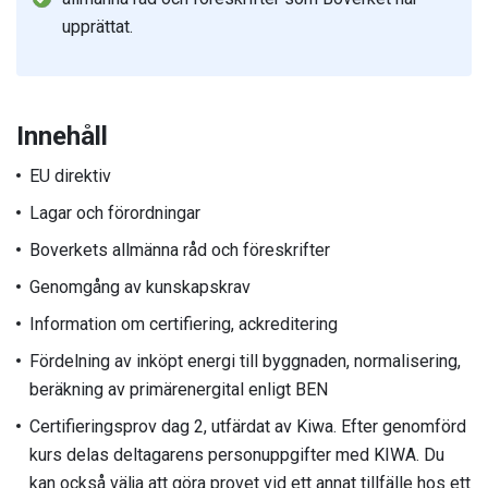
upprättat.
Innehåll
EU direktiv
Lagar och förordningar
Boverkets allmänna råd och föreskrifter
Genomgång av kunskapskrav
Information om certifiering, ackreditering
Fördelning av inköpt energi till byggnaden, normalisering,
beräkning av primärenergital enligt BEN
Certifieringsprov dag 2, utfärdat av Kiwa. Efter genomförd
kurs delas deltagarens personuppgifter med KIWA. Du
kan också välja att göra provet vid ett annat tillfälle hos ett