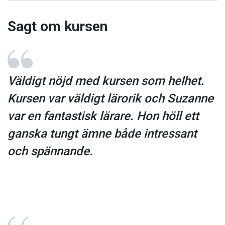
Sagt om kursen
Väldigt nöjd med kursen som helhet.
Kursen var väldigt lärorik och Suzanne
var en fantastisk lärare. Hon höll ett
ganska tungt ämne både intressant
och spännande.