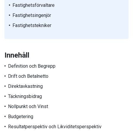
Fastighetsförvaltare
Fastighetsingenjör
Fastighetstekniker
Innehåll
Definition och Begrepp
Drift och Betalnetto
Direktavkastning
Täckningsbidrag
Nollpunkt och Vinst
Budgetering
Resultatperspektiv och Likviditetsperspektiv