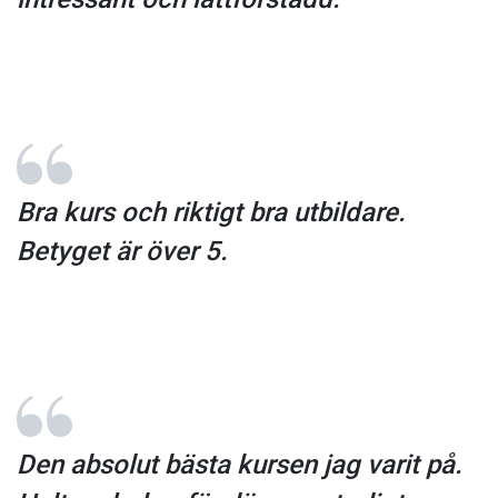
Bra kurs och riktigt bra utbildare.
Betyget är över 5.
Den absolut bästa kursen jag varit på.