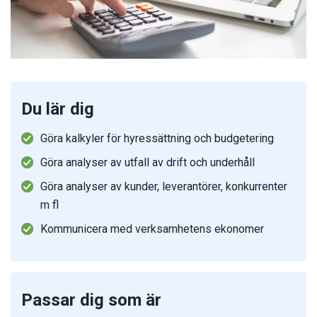
Du lär dig
Göra kalkyler för hyressättning och budgetering
Göra analyser av utfall av drift och underhåll
Göra analyser av kunder, leverantörer, konkurrenter
m fl
Kommunicera med verksamhetens ekonomer
Passar dig som är