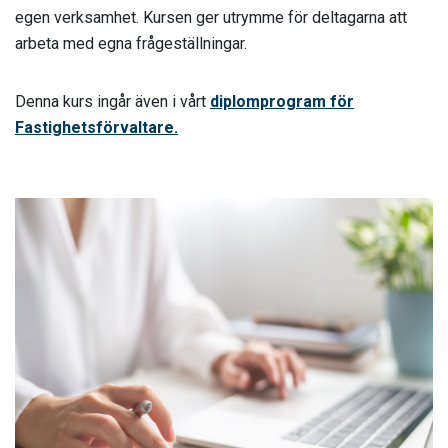
egen verksamhet. Kursen ger utrymme för deltagarna att
arbeta med egna frågeställningar.
Denna kurs ingår även i vårt
diplomprogram för
Fastighetsförvaltare.