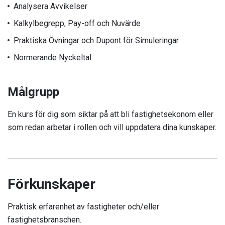
Analysera Avvikelser
Kalkylbegrepp, Pay-off och Nuvärde
Praktiska Övningar och Dupont för Simuleringar
Normerande Nyckeltal
Målgrupp
En kurs för dig som siktar på att bli fastighetsekonom eller
som redan arbetar i rollen och vill uppdatera dina kunskaper.
Förkunskaper
Praktisk erfarenhet av fastigheter och/eller
fastighetsbranschen.