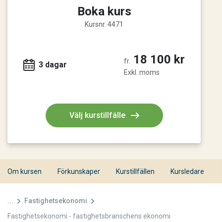
Boka kurs
Kursnr. 4471
18 100 kr
fr.
3 dagar
Exkl. moms
Välj kurstillfälle
Om kursen
Förkunskaper
Kurstillfällen
Kursledare
...
Fastighetsekonomi
Fastighetsekonomi - fastighetsbranschens ekonomi