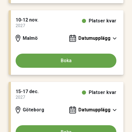
10-12 nov.
Platser kvar
2027
Malmö
Datumupplägg
Boka
15-17 dec.
Platser kvar
2027
Göteborg
Datumupplägg