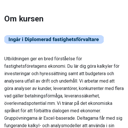
Om kursen
Utbildningen ger en bred förståelse för
fastighetsföretagens ekonomi. Du lär dig göra kalkyler för
investeringar och hyressättning samt att budgetera och
analysera utfall av drift och underhåll. Vi arbetar med att
göra analyser av kunder, leverantörer, konkurrenter med flera
vad gäller betalningsförmåga, leveranssäkerhet,
överlevnadspotential mm. Vi tränar på det ekonomiska
språket för att förbättra dialogen med ekonomer.
Gruppövningarna är Excel-baserade. Deltagarna får med sig
fungerande kalkyl- och analysmodeller att använda i sin