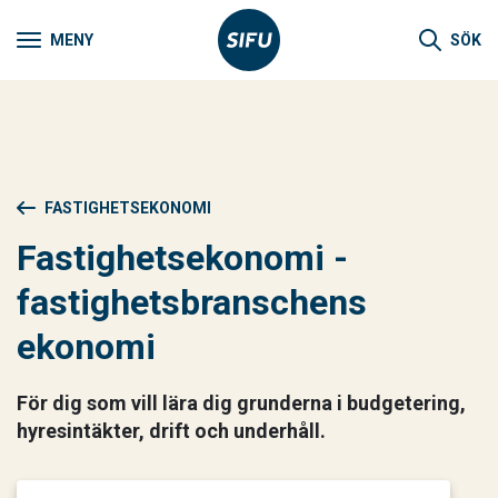
MENY
SÖK
FASTIGHETSEKONOMI
Fastighetsekonomi -
fastighetsbranschens
ekonomi
För dig som vill lära dig grunderna i budgetering,
hyresintäkter, drift och underhåll.