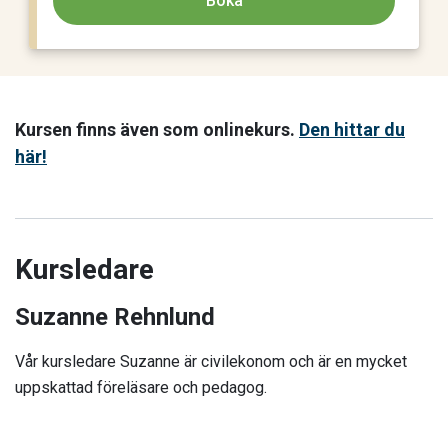
Boka
Kursen finns även som onlinekurs.
Den hittar du
här!
Kursledare
Suzanne Rehnlund
Vår kursledare Suzanne är civilekonom och är en mycket
uppskattad föreläsare och pedagog.