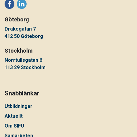
Göteborg
Drakegatan 7
412 50 Göteborg
Stockholm
Norrtullsgatan 6
113 29 Stockholm
Snabblänkar
Utbildningar
Aktuellt
Om SIFU
Samarbeten