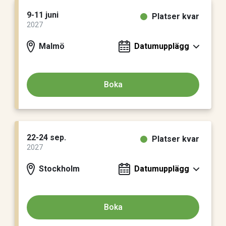
9-11 juni
Platser kvar
2027
Malmö
Datumupplägg
Boka
22-24 sep.
Platser kvar
2027
Stockholm
Datumupplägg
Boka