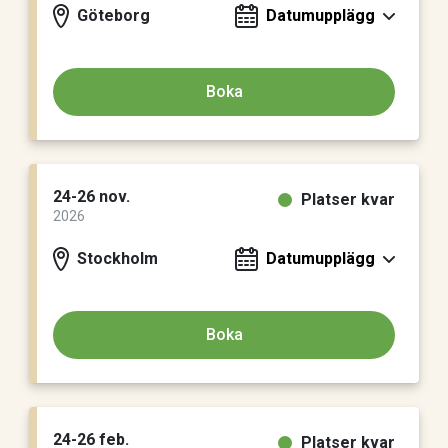
Göteborg
Datumupplägg
Boka
24-26 nov.
Platser kvar
2026
Stockholm
Datumupplägg
Boka
24-26 feb.
Platser kvar