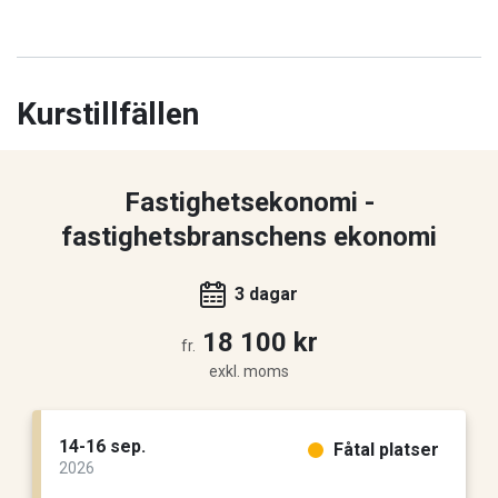
Kurstillfällen
Fastighetsekonomi -
fastighetsbranschens ekonomi
3 dagar
18 100 kr
fr.
exkl. moms
14-16 sep.
Fåtal platser
2026