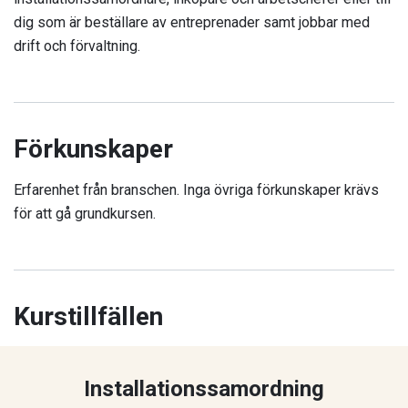
dig som är beställare av entreprenader samt jobbar med
drift och förvaltning.
Förkunskaper
Erfarenhet från branschen. Inga övriga förkunskaper krävs
för att gå grundkursen.
Kurstillfällen
Installationssamordning