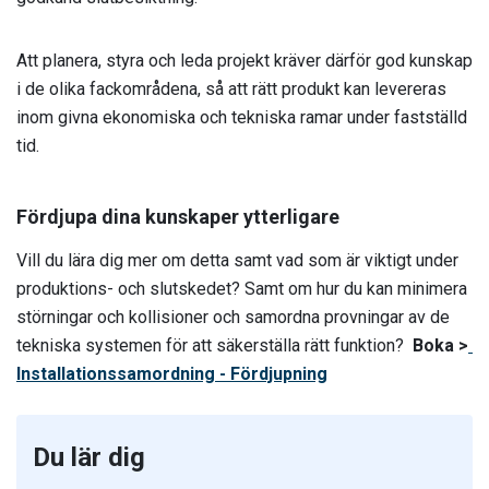
Att planera, styra och leda projekt kräver därför god kunskap
i de olika fackområdena, så att rätt produkt kan levereras
inom givna ekonomiska och tekniska ramar under fastställd
tid.
Fördjupa dina kunskaper ytterligare
Vill du lära dig mer om detta samt vad som är viktigt under
produktions- och slutskedet? Samt om hur du kan minimera
störningar och kollisioner och samordna provningar av de
tekniska systemen för att säkerställa rätt funktion?
Boka >
Installationssamordning - Fördjupning
Du lär dig