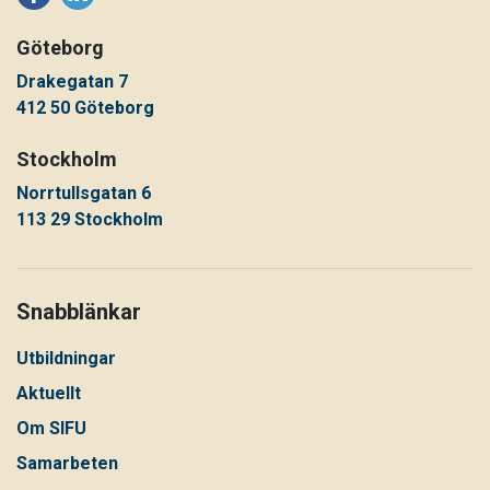
Göteborg
Drakegatan 7
412 50 Göteborg
Stockholm
Norrtullsgatan 6
113 29 Stockholm
Snabblänkar
Utbildningar
Aktuellt
Om SIFU
Samarbeten