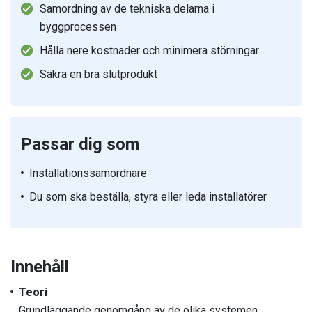
Samordning av de tekniska delarna i
byggprocessen
Hålla nere kostnader och minimera störningar
Säkra en bra slutprodukt
Passar dig som
Installationssamordnare
Du som ska beställa, styra eller leda installatörer
Innehåll
Teori
Grundläggande genomgång av de olika systemen