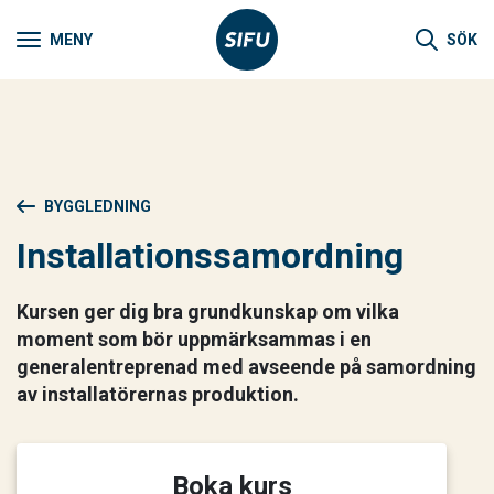
MENY
SÖK
BYGGLEDNING
Installationssamordning
Kursen ger dig bra grundkunskap om vilka
moment som bör uppmärksammas i en
generalentreprenad med avseende på samordning
av installatörernas produktion.
Boka kurs