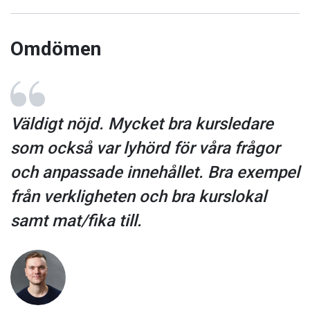
Omdömen
Väldigt nöjd. Mycket bra kursledare
som också var lyhörd för våra frågor
och anpassade innehållet. Bra exempel
från verkligheten och bra kurslokal
samt mat/fika till.