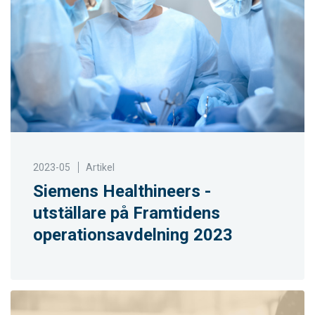
2023-05
Artikel
Siemens Healthineers -
utställare på Framtidens
operationsavdelning 2023