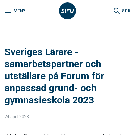
MENY
SÖK
Sveriges Lärare -
samarbetspartner och
utställare på Forum för
anpassad grund- och
gymnasieskola 2023
24 april 2023