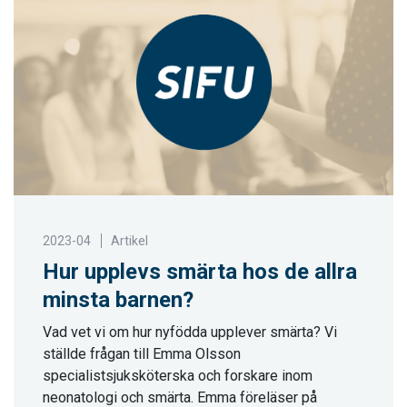
2023-04
Artikel
Hur upplevs smärta hos de allra
minsta barnen?
Vad vet vi om hur nyfödda upplever smärta? Vi
ställde frågan till Emma Olsson
specialistsjuksköterska och forskare inom
neonatologi och smärta. Emma föreläser på