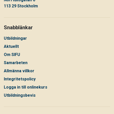
113 29 Stockholm
Snabblänkar
Utbildningar
Aktuellt
Om SIFU
Samarbeten
Allmänna villkor
Integritetspolicy
Logga in till onlinekurs
Utbildningsbevis