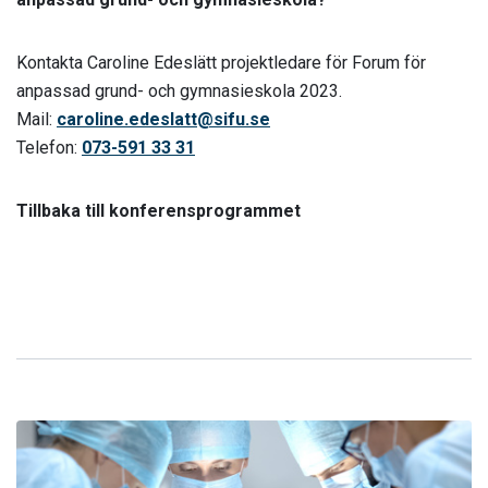
Kontakta Caroline Edeslätt projektledare för Forum för
anpassad grund- och gymnasieskola 2023.
Mail:
caroline.edeslatt@sifu.se
Telefon:
073-591 33 31
Tillbaka till konferensprogrammet