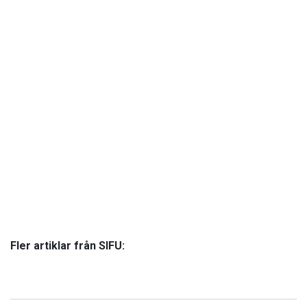
Fler artiklar från SIFU: