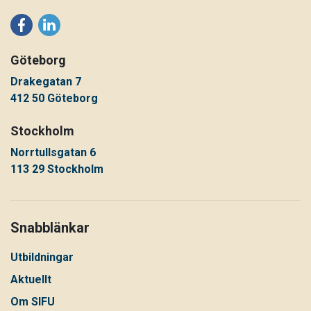
Göteborg
Drakegatan 7
412 50 Göteborg
Stockholm
Norrtullsgatan 6
113 29 Stockholm
Snabblänkar
Utbildningar
Aktuellt
Om SIFU