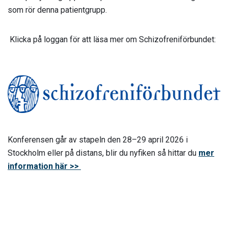
som rör denna patientgrupp.
Klicka på loggan för att läsa mer om Schizofreniförbundet:
Konferensen går av stapeln den 28–29 april 2026 i
Stockholm eller på distans, blir du nyfiken så hittar du
mer
information här >>