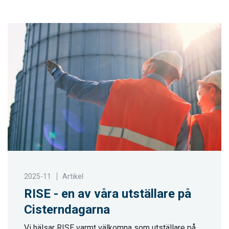
2025-11
Artikel
RISE - en av våra utställare på
Cisterndagarna
Vi hälsar RISE varmt välkomna som utställare på