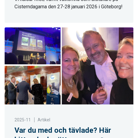
Cisterndagarna den 27-28 januari 2026 i Göteborg!
2025-11
Artikel
Var du med och tävlade? Här