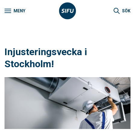
MENY
SÖK
Injusteringsvecka i
Stockholm!