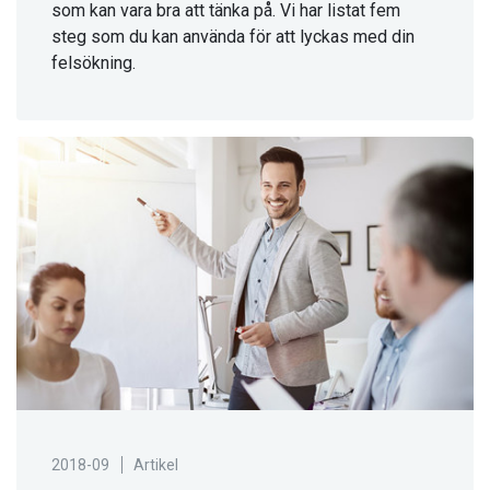
som kan vara bra att tänka på. Vi har listat fem
steg som du kan använda för att lyckas med din
felsökning.
2018-09
Artikel