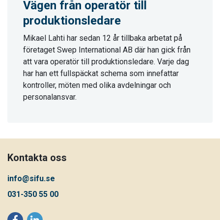
Vägen från operatör till
produktionsledare
Mikael Lahti har sedan 12 år tillbaka arbetat på
företaget Swep International AB där han gick från
att vara operatör till produktionsledare. Varje dag
har han ett fullspäckat schema som innefattar
kontroller, möten med olika avdelningar och
personalansvar.
Kontakta oss
info@sifu.se
031-350 55 00