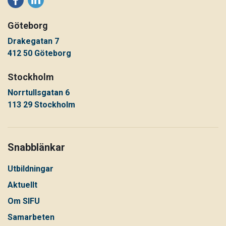
Göteborg
Drakegatan 7
412 50 Göteborg
Stockholm
Norrtullsgatan 6
113 29 Stockholm
Snabblänkar
Utbildningar
Aktuellt
Om SIFU
Samarbeten