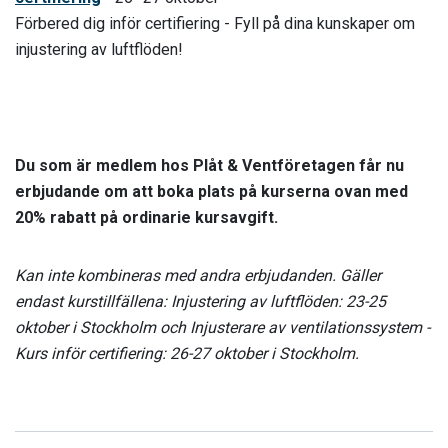
Förbered dig inför certifiering - Fyll på dina kunskaper om
injustering av luftflöden!
Du som är medlem hos Plåt & Ventföretagen får nu
erbjudande om att boka plats på kurserna ovan med
20% rabatt på ordinarie kursavgift.
Kan inte kombineras med andra erbjudanden.
Gäller
endast kurstillfällena: Injustering av luftflöden: 23-25
oktober i Stockholm och Injusterare av ventilationssystem -
Kurs inför certifiering: 26-27 oktober i Stockholm.