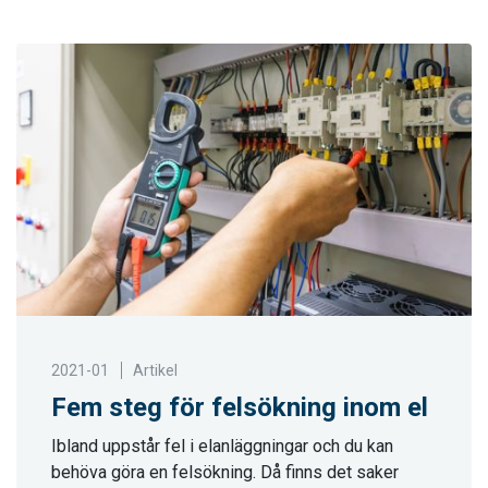
2021-01
Artikel
Fem steg för felsökning inom el
Ibland uppstår fel i elanläggningar och du kan
behöva göra en felsökning. Då finns det saker