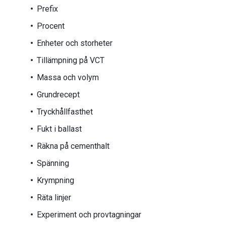
Prefix
Procent
Enheter och storheter
Tillämpning på VCT
Massa och volym
Grundrecept
Tryckhållfasthet
Fukt i ballast
Räkna på cementhalt
Spänning
Krympning
Räta linjer
Experiment och provtagningar