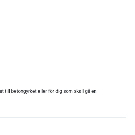
 till betongyrket eller för dig som skall gå en