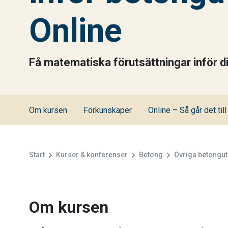
Online
Få matematiska förutsättningar inför 
Om kursen
Förkunskaper
Online – Så går det till
Start
Kurser & konferenser
Betong
Övriga betongut
Om kursen