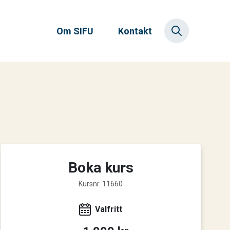
Om SIFU
Kontakt
Boka kurs
Kursnr. 11660
Valfritt