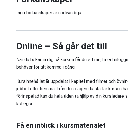
Inga förkunskaper är nödvändiga
Online – Så går det till
När du bokar in dig på kursen får du ett mejl med inloggni
behöver för att komma i gång.
Kursinnehållet är uppdelat i kapitel med filmer och övnin
jobbet eller hemma. Från den dagen du startar kursen har
förinspelad kan du hela tiden ta hjälp av din kursledare so
kollegor.
Få en inblick i kursmaterialet